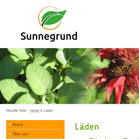
Aktuelle Seite:
Home
Läden
Läden
Home
Über uns