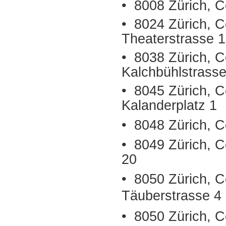
• 8008 Zürich, 
• 8024 Zürich, C
Theaterstrasse 
• 8038 Zürich, C
Kalchbühlstrass
• 8045 Zürich, C
Kalanderplatz 1
• 8048 Zürich, C
• 8049 Zürich, 
20
• 8050 Zürich, C
Täuberstrasse 4
• 8050 Zürich, C