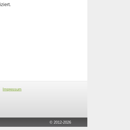
ziert.
Impressum
026